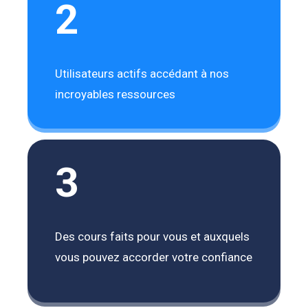
2
Utilisateurs actifs accédant à nos
incroyables ressources
3
Des cours faits pour vous et auxquels
vous pouvez accorder votre confiance