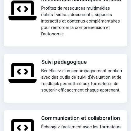
Profitez de ressources multimédias
riches : vidéos, documents, supports
interactifs et contenus complémentaires
pour renforcer la compréhension et
l’autonomie.
Suivi pédagogique
Bénéficiez d’un accompagnement continu
avec des outils de suivi, d’évaluation et de
feedback permettant aux formateurs de
soutenir efficacement chaque apprenant.
Communication et collaboration
Échangez facilement avec les formateurs