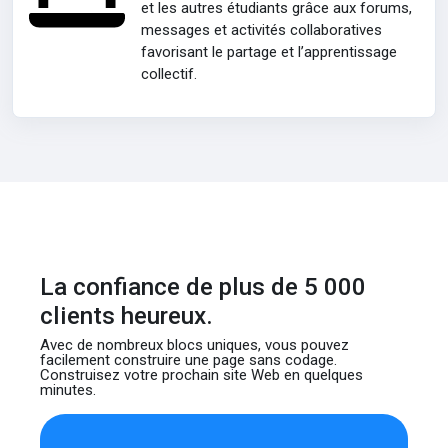
et les autres étudiants grâce aux forums,
messages et activités collaboratives
favorisant le partage et l’apprentissage
collectif.
La confiance de plus de 5 000
clients heureux.
Avec de nombreux blocs uniques, vous pouvez
facilement construire
une page sans codage.
Construisez votre prochain site Web
en quelques
minutes.