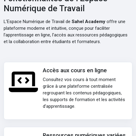
Numérique de Travail
L’Espace Numérique de Travail de
Sahel Academy
offre une
plateforme moderne et intuitive, conçue pour faciliter
l’apprentissage en ligne, l’accès aux ressources pédagogiques
et la collaboration entre étudiants et formateurs.
Accès aux cours en ligne
Consultez vos cours à tout moment
grâce à une plateforme centralisée
regroupant les contenus pédagogiques,
les supports de formation et les activités
d’apprentissage.
Ressources numériques variées