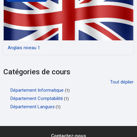
Anglais niveau 1
Catégories de cours
Tout déplier
Département Informatique
(1)
Département Comptabilité
(1)
Département Langues
(1)
Contactez-nous