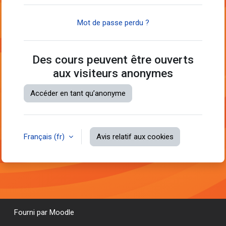
Mot de passe perdu ?
Des cours peuvent être ouverts
aux visiteurs anonymes
Accéder en tant qu’anonyme
Français ‎(fr)‎
Avis relatif aux cookies
Fourni par
Moodle