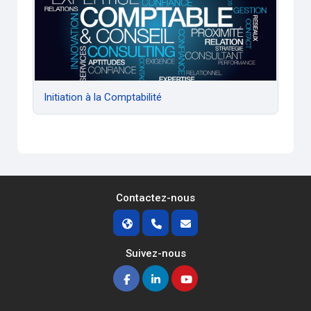
Initiation à la Comptabilité
Contactez-nous
Suivez-nous