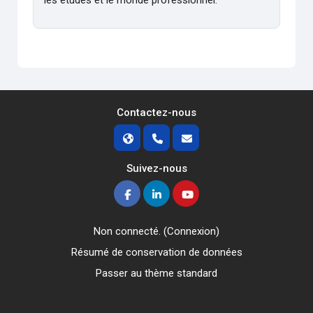
Contactez-nous
Suivez-nous
Non connecté. (
Connexion
)
Résumé de conservation de données
Passer au thème standard